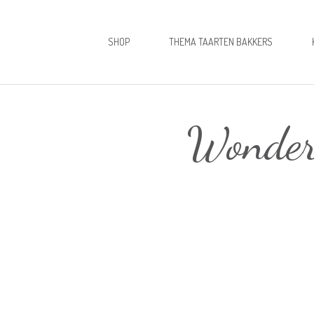
SHOP
THEMA TAARTEN BAKKERS
Wonderc