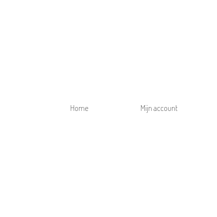
Home
Mijn account