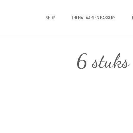
SHOP
THEMA TAARTEN BAKKERS
6 stuks