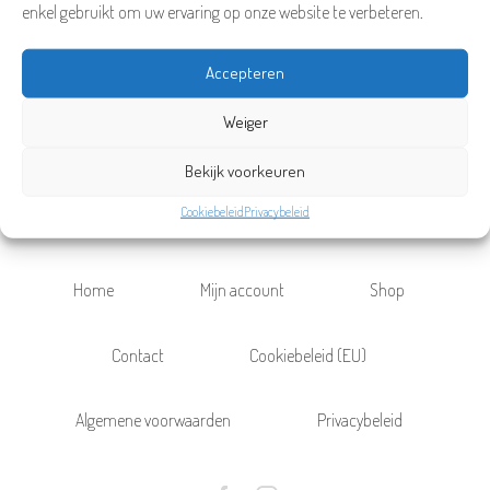
enkel gebruikt om uw ervaring op onze website te verbeteren.
Accepteren
Weiger
Bekijk voorkeuren
Cookiebeleid
Privacybeleid
Home
Mijn account
Shop
Contact
Cookiebeleid (EU)
Algemene voorwaarden
Privacybeleid